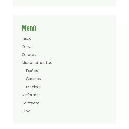
Menú
Inicio
Zonas
Colores
Microcementos
Baños
Cocinas
Piscinas
Reformas
Contacto
Blog