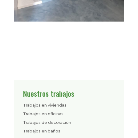
Nuestros trabajos
Trabajos en viviendas
Trabajos en oficinas
Trabajos de decoración
Trabajos en baños