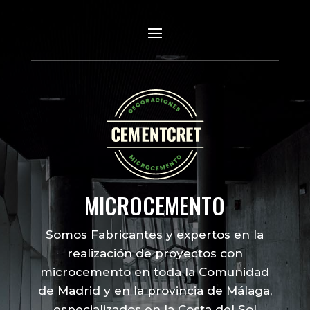
MICROCEMENTO
Somos Fabricantes y expertos en la
realización de proyectos con
microcemento en toda la Comunidad
de Madrid y en la provincia de Málaga,
especializados en la Costa del Sol