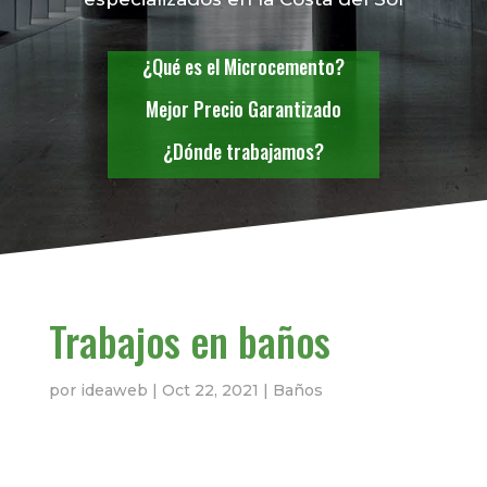
¿Qué es el Microcemento?
Mejor Precio Garantizado
¿Dónde trabajamos?
Trabajos en baños
por
ideaweb
|
Oct 22, 2021
|
Baños